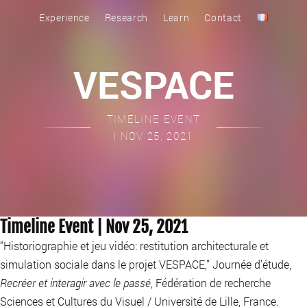
Experience
Research
Learn
Contact
VESPACE
TIMELINE EVENT
| NOV 25, 2021
Timeline Event | Nov 25, 2021
“Historiographie et jeu vidéo: restitution architecturale et
simulation sociale dans le projet VESPACE,” Journée d’étude,
Recréer et interagir avec le passé
, Fédération de recherche
Sciences et Cultures du Visuel / Université de Lille, France.