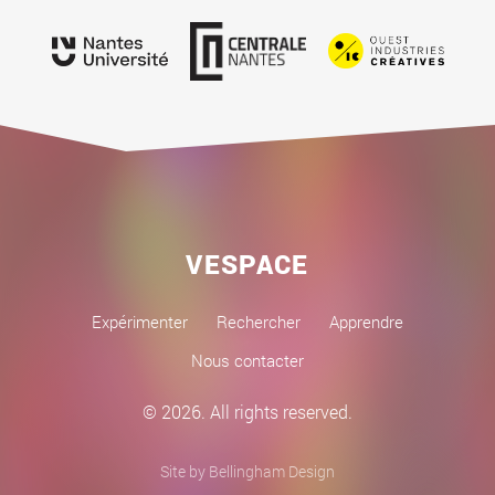
VESPACE
Expérimenter
Rechercher
Apprendre
Nous contacter
© 2026. All rights reserved.
Site by Bellingham Design