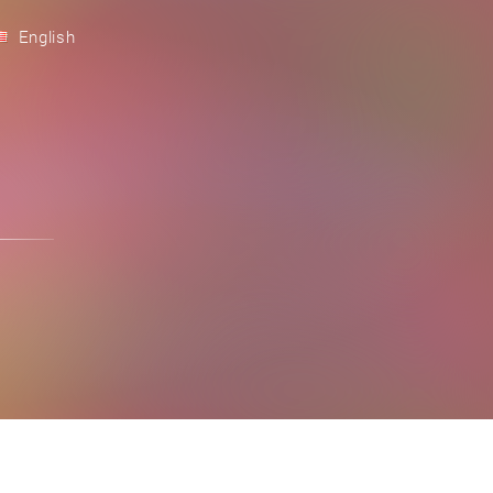
English