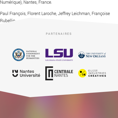
Numérique), Nantes, France.
Paul François, Florent Laroche, Jeffrey Leichman, Françoise
Rubellin.
PARTENAIRES