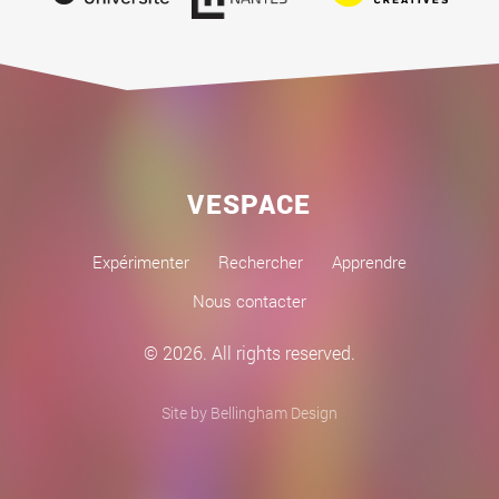
VESPACE
Expérimenter
Rechercher
Apprendre
Nous contacter
© 2026. All rights reserved.
Site by Bellingham Design