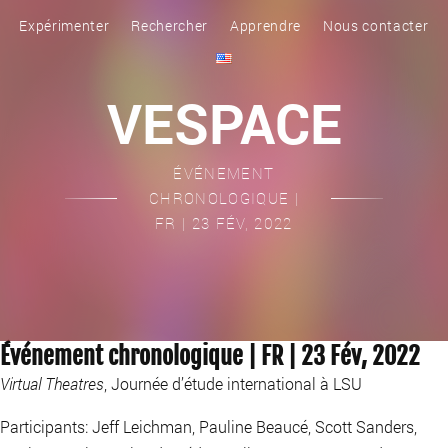
Expérimenter
Rechercher
Apprendre
Nous contacter
VESPACE
ÉVÉNEMENT
CHRONOLOGIQUE |
FR | 23 FÉV, 2022
Événement chronologique | FR | 23 Fév, 2022
Virtual Theatres
, Journée d’étude international à LSU
Participants: Jeff Leichman, Pauline Beaucé, Scott Sanders,